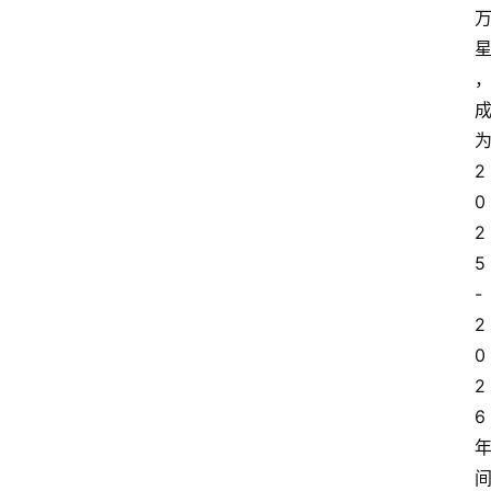
为
2
0
2
5
-
2
0
2
6 