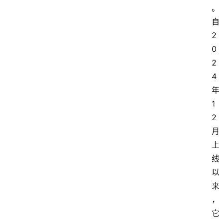
自
2
0
2
4 
年
1
2 