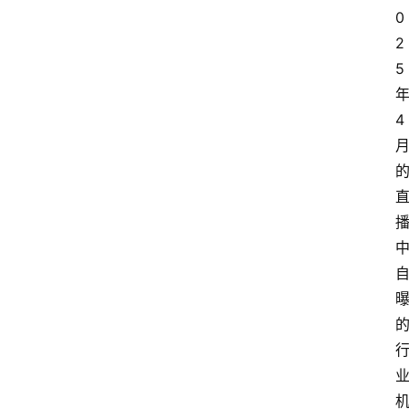
0
2
5
4