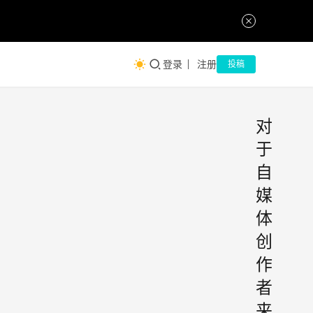
登录
注册
投稿
对
于
自
媒
体
创
作
者
来