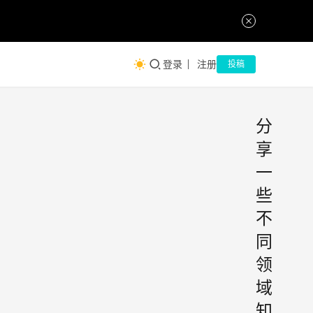
登录
注册
投稿
分
享
一
些
不
同
领
域
知