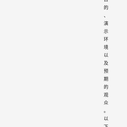
的
、
演
示
环
境
以
及
预
期
的
观
众
。
以
下