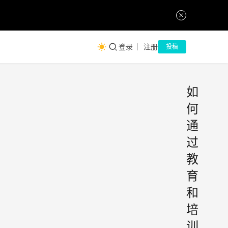
登录
注册
投稿
如
何
通
过
教
育
和
培
训