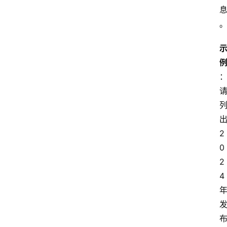
2
0
2
4