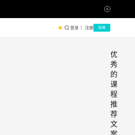
登录
注册
投稿
优
秀
的
课
程
推
荐
文
案