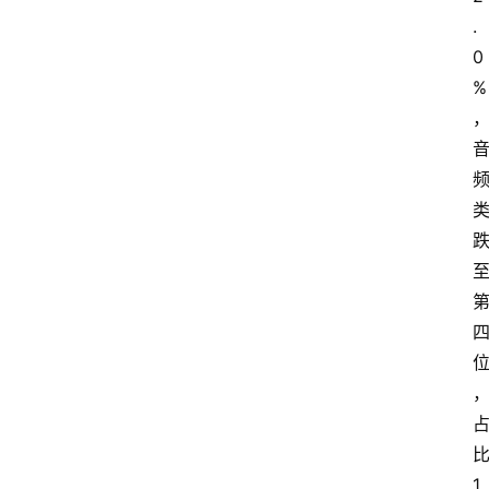
.
0
%
比
1