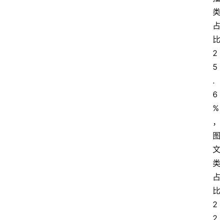
比
2
5
.
6
%
比
2
2