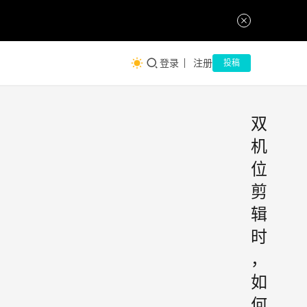
登录
注册
投稿
双
机
位
剪
辑
时
，
如
何