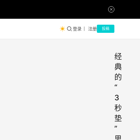
登录
注册
投稿
经
典
的
“
3
秒
垫
”
思