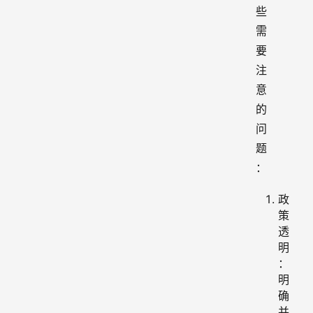
些
需
要
注
意
的
问
题
：
政
策
透
明
：
明
确
并