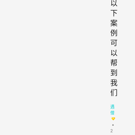
以
下
案
例
可
以
帮
到
我
们
遇
僧
•
2