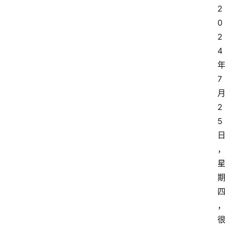
2
0
2
4 
年
7 
月
2
5 